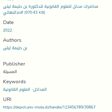
محاضرات مدخل للعلوم القانونية للدكتورة بن حليمة ليلى
النهائي.pdf
(970.43 KB)
Date
2022
Authors
بن حليمة ليلى
Publisher
المسيلة
Keywords
المداخل- العلوم القانونية
URI
https://depot.univ-msila.dz/handle/123456789/39867