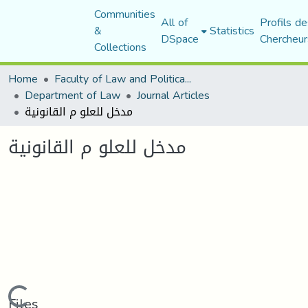
Communities
All of
Profils de
&
Statistics
DSpace
Chercheur
Collections
Home
Faculty of Law and Political Science
Department of Law
Journal Articles
مدخل للعلو م القانونية
مدخل للعلو م القانونية
Loading...
Files