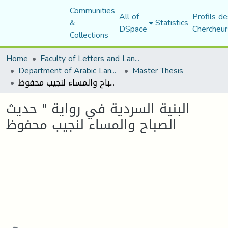
Communities
All of
Profils de
&
Statistics
DSpace
Chercheur
Collections
Home
Faculty of Letters and Languages
Department of Arabic Language and Literature
Master Thesis
البنية السردية في رواية " حديث الصباح والمساء لنجيب محفوظ
البنية السردية في رواية " حديث
الصباح والمساء لنجيب محفوظ
Loading...