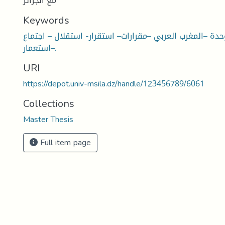
مع الجزائر
Keywords
حدة –المغرب العربي –مقرارات– استقرار- استقلال – اجتماع
–استعمار.
URI
https://depot.univ-msila.dz/handle/123456789/6061
Collections
Master Thesis
Full item page