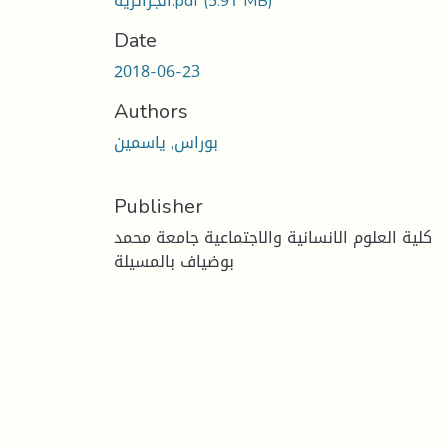
(5.91 MB)
الجزائرية.pdf
Date
2018-06-23
Authors
بوراس, ياسمين
Publisher
كلية العلوم الانسانية والاجتماعية جامعة محمد
بوضياف بالمسيلة