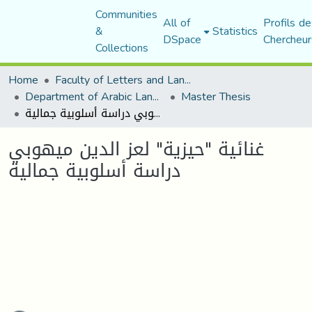
Communities
All of
Profils de
&
Statistics
DSpace
Chercheur
Collections
Home
Faculty of Letters and Languages
Department of Arabic Language and Literature
Master Thesis
غنائية "حيزية" لعز الدين ميهوبي دراسة أسلوبية جمالية
غنائية "حيزية" لعز الدين ميهوبي
دراسة أسلوبية جمالية