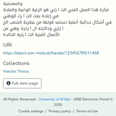
والمعجمیة.
فكرة هذا العمل الفني الت ا رثي هو الرغبة الواعیة والملحة
في إعادة بعث الت ا رث الوطني
في أشكال حداثیة أصلیة تستمد قوتها من عبقریة الشعب الج
ا زئري وذاكرته ال ا زخرة. وهي من
الأعمال الفنیة الت ا رثیة الخالدة
URI
https://depot.univ-msila.dz/handle/123456789/11468
Collections
Master Thesis
Full item page
All Rights Reserved -
University of M'Sila
- UMB Electronic Portal ©
2026
Cookie settings
|
Privacy policy
|
Terms of Use