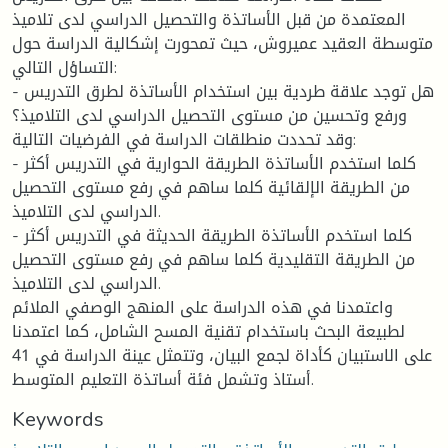
المعتمدة من قبل الأساتذة والتحصيل الدراسي لدى تلاميذ
متوسطة العقيد عميروش، حيث تمحورت إشكالية الدراسة حول
التساؤل التالي:
- هل توجد علاقة طردية بين استخدام الأساتذة لطرق التدريس
ورفع وتحسين من مستوى التحصيل الدراسي لدى التلاميذ؟
وقد تحددت منطلقات الدراسة في الفرضيات التالية:
- كلما استخدم الأساتذة الطريقة الحوارية في التدريس أكثر
من الطريقة الإلقائية كلما ساهم في رفع مستوى التحصيل
الدراسي لدى التلاميذ.
- كلما استخدم الأساتذة الطريقة الحديثة في التدريس أكثر
من الطريقة التقليدية كلما ساهم في رفع مستوى التحصيل
الدراسي لدى التلاميذ.
واعتمدنا في هذه الدراسة على المنهج الوصفي الملائم
لطبيعة البحث باستخدام تقنية المسح الشامل، كما اعتمدنا
على الاستبيان كأداة لجمع البيان، وتتمثل عينة الدراسة في 41
أستاذ وتشمل فئة أساتذة التعليم المتوسط.
Keywords