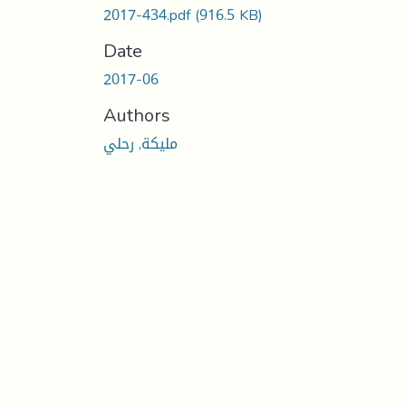
2017-434.pdf
(916.5 KB)
Date
2017-06
Authors
مليكة, رحلي