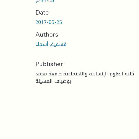
(5.4 MB)
Date
2017-05-25
Authors
قسمية, أسماء
Publisher
كلية العلوم الإنسانية والاجتماعية جامعة محمد
بوضياف المسيلة