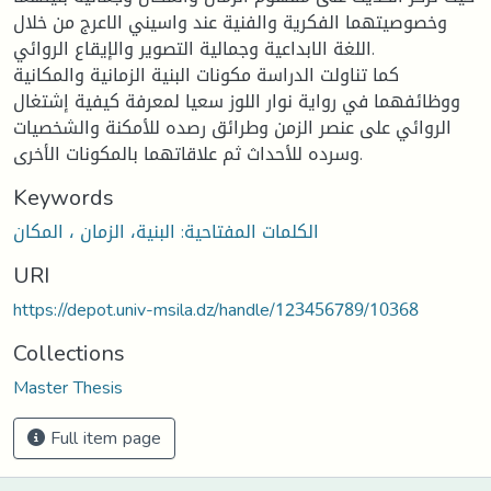
وخصوصيتهما الفكرية والفنية عند واسيني الاعرج من خلال
اللغة الابداعية وجمالية التصوير والإيقاع الروائي.
كما تناولت الدراسة مكونات البنية الزمانية والمكانية
ووظائفهما في رواية نوار اللوز سعيا لمعرفة كيفية إشتغال
الروائي على عنصر الزمن وطرائق رصده للأمكنة والشخصيات
وسرده للأحداث ثم علاقاتهما بالمكونات الأخرى.
Keywords
الكلمات المفتاحية: البنية، الزمان ، المكان
URI
https://depot.univ-msila.dz/handle/123456789/10368
Collections
Master Thesis
Full item page