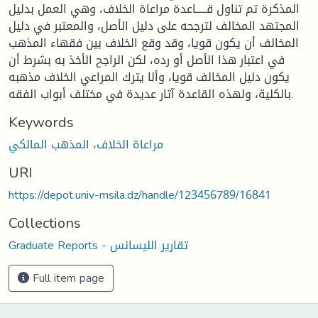
المذكرة تم تناول قـــــاعدة مراعاة الخلاف، وهي العمل بدليل
المجتهد المخالف لترجحه على دليل الأصل، والمعتبر في دليل
المخالف أن يكون قويا، وقد وقع الخلاف بين فقهاء المذهب
في اعتبار هذا الأصل أو رده، لكن الراجح الأخذ به بشرط أن
يكون دليل المخالف قويا، وألا يترك المراعي الخلاف مذهبه
بالكلية، ولهذه القاعدة آثار عديدة في مختلف أبواب الفقه.
Keywords
مراعاة الخلاف، المذهب المالكي
URI
https://depot.univ-msila.dz/handle/123456789/16841
Collections
Graduate Reports - تقارير الليسانس
Full item page