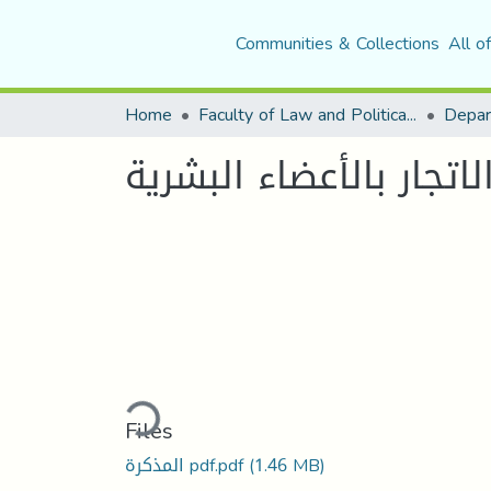
Communities & Collections
All o
Home
Faculty of Law and Political Science
Depar
لاتجار بالأعضاء البشرية
Loading...
Files
المذكرة pdf.pdf
(1.46 MB)