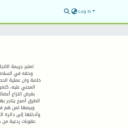
Log In
تعتبر جريمة الاتجا
وحقه في السلام،
خاصة وان عملية الحص
المجني عليه، كتعري
بغرض انتزاع أعضا
الطرق أصبح يتاجر به
وبيعها لمن هم في
وأدخلها إلى دائرة ال