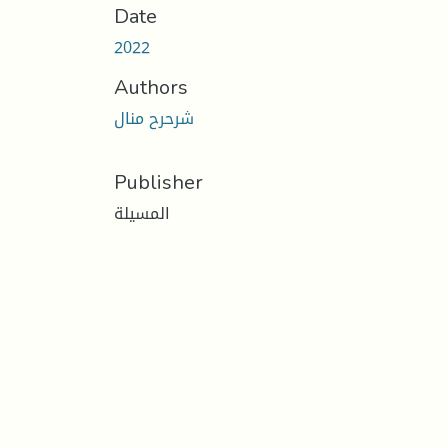
Date
2022
Authors
شرحرح منال
Publisher
المسيلة