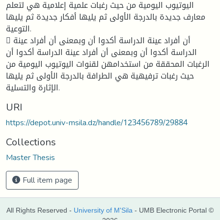
اليوتيوب اليومية من حيث رغبات علمية إعلامية هي لتعلم
معارف جديدة بالدرجة الأولى ثم يليها أفكار جديدة ثم يليها
التوعية.
 أن أفراد عينة الدراسة أكدوا أن وبمعنى أن أفراد عينة
الدراسة أكدوا أن وبمعنى أن أفراد عينة الدراسة أكدوا أن
الرغبات المحققة من استخدامهن لقنوات اليوتيوب اليومية من
حيث رغبات ترفيهية هي الطرافة بالدرجة الأولى ثم يليها
الإثارة والتسلية.
URI
https://depot.univ-msila.dz/handle/123456789/29884
Collections
Master Thesis
Full item page
All Rights Reserved -
University of M'Sila
- UMB Electronic Portal ©