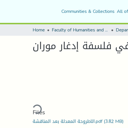
Communities & Collections
All o
Home
Faculty of Humanities and Social Sciences
Depar
في فلسفة إدغار موران
Loading...
Files
الاطروحة المعدلة بعد المناقشة.pdf
(3.82 MB)