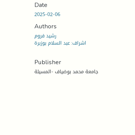
Date
2025-02-06
Authors
رشيد فروم
اشراف: عبد السلام بوزبرة
Publisher
جامعة محمد بوضياف -المسيلة