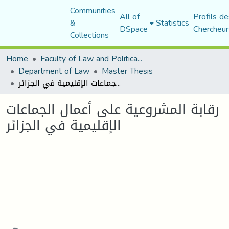
Communities
All of
Profils de
&
Statistics
DSpace
Chercheur
Collections
Home
Faculty of Law and Political Science
Department of Law
Master Thesis
رقابة المشروعية على أعمال الجماعات الإقليمية في الجزائر
رقابة المشروعية على أعمال الجماعات
الإقليمية في الجزائر
Loading...