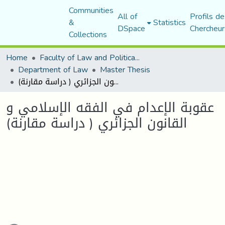
Communities
All of
Profils de
&
Statistics
DSpace
Chercheur
Collections
Home
Faculty of Law and Political Science
Department of Law
Master Thesis
عقوبة الإعدام في الفقه الإسلامي و القانون الجزائري ( دراسة مقارنة)
عقوبة الإعدام في الفقه الإسلامي و
القانون الجزائري ( دراسة مقارنة)