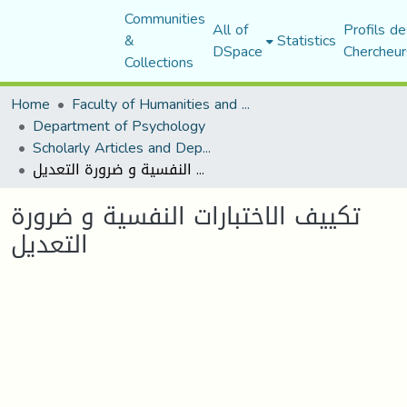
Communities
All of
Profils de
&
Statistics
DSpace
Chercheur
Collections
Home
Faculty of Humanities and Social Sciences
Department of Psychology
Scholarly Articles and Department Publications
تكييف الاختبارات النفسية و ضرورة التعديل
تكييف الاختبارات النفسية و ضرورة
التعديل