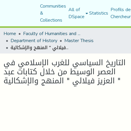
Communities
All of
Profils de
&
Statistics
DSpace
Chercheur
Collections
Home
Faculty of Humanities and Social Sciences
Department of History
Master Thesis
التاريخ السياسي للغرب الإسلامي في العصر الوسيط من خلال كتابات عبد العزيز فيلالي " المنهج والإشكالية "
التاريخ السياسي للغرب الإسلامي في
العصر الوسيط من خلال كتابات عبد
العزيز فيلالي " المنهج والإشكالية "