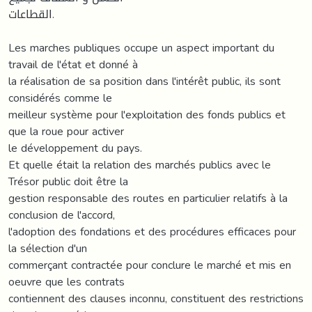
القطاعات.
Les marches publiques occupe un aspect important du
travail de l'état et donné à
la réalisation de sa position dans l'intérêt public, ils sont
considérés comme le
meilleur système pour l'exploitation des fonds publics et
que la roue pour activer
le développement du pays.
Et quelle était la relation des marchés publics avec le
Trésor public doit être la
gestion responsable des routes en particulier relatifs à la
conclusion de l'accord,
l'adoption des fondations et des procédures efficaces pour
la sélection d'un
commerçant contractée pour conclure le marché et mis en
oeuvre que les contrats
contiennent des clauses inconnu, constituent des restrictions