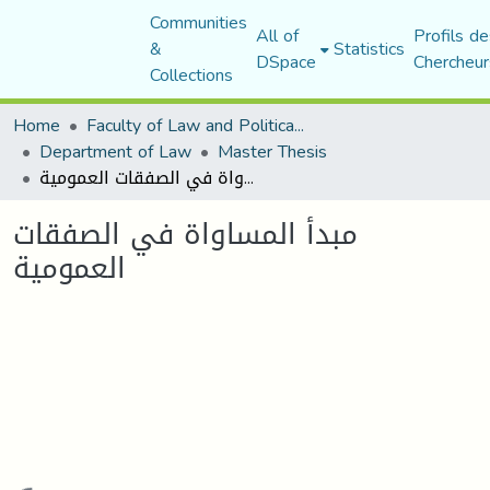
Communities
All of
Profils de
&
Statistics
DSpace
Chercheur
Collections
Home
Faculty of Law and Political Science
Department of Law
Master Thesis
مبدأ المساواة في الصفقات العمومية
مبدأ المساواة في الصفقات
العمومية