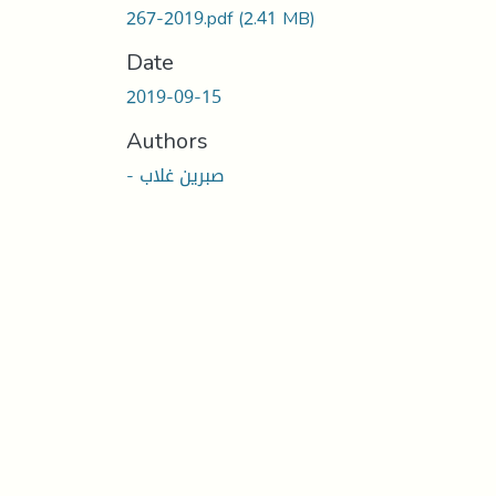
267-2019.pdf
(2.41 MB)
Date
2019-09-15
Authors
- صبرين غلاب