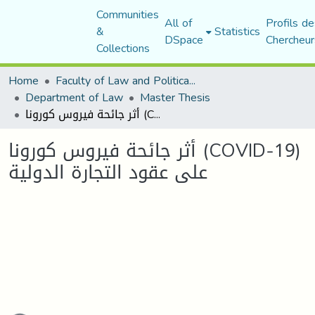
Communities
All of
Profils de
&
Statistics
DSpace
Chercheur
Collections
Home
Faculty of Law and Political Science
Department of Law
Master Thesis
أثر جائحة فيروس كورونا (COVID-19) على عقود التجارة الدولية
أثر جائحة فيروس كورونا (COVID-19)
على عقود التجارة الدولية