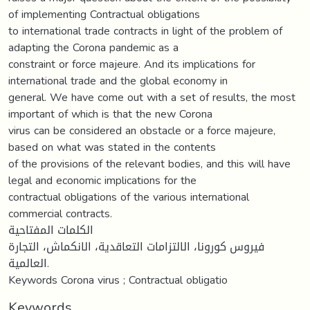
of implementing Contractual obligations
to international trade contracts in light of the problem of
adapting the Corona pandemic as a
constraint or force majeure. And its implications for
international trade and the global economy in
general. We have come out with a set of results, the most
important of which is that the new Corona
virus can be considered an obstacle or a force majeure,
based on what was stated in the contents
of the provisions of the relevant bodies, and this will have
legal and economic implications for the
contractual obligations of the various international
commercial contracts.
الكلمات المفتاحية
فيروس كورونا، الالتزامات التعاقدية، الانكماش، التجارة
العالمية.
Keywords Corona virus ; Contractual obligatio
Keywords