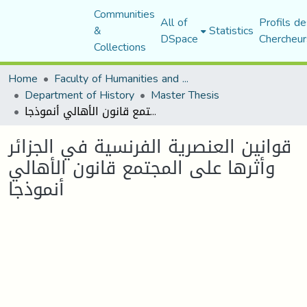
Communities
All of
Profils de
&
Statistics
DSpace
Chercheur
Collections
Home
Faculty of Humanities and Social Sciences
Department of History
Master Thesis
قوانين العنصرية الفرنسية في الجزائر وأثرها على المجتمع قانون الأهالي أنموذجا
قوانين العنصرية الفرنسية في الجزائر
وأثرها على المجتمع قانون الأهالي
أنموذجا