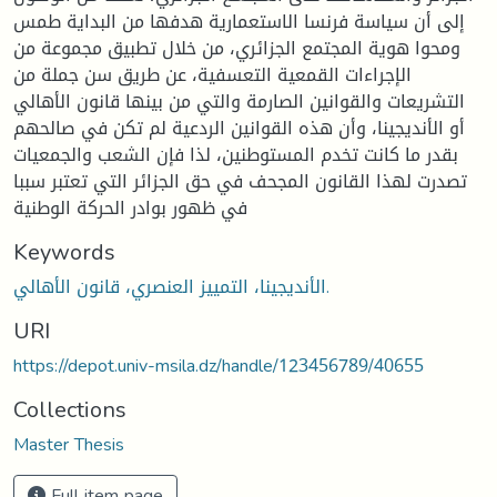
إلى أن سياسة فرنسا الاستعمارية هدفها من البداية طمس
ومحوا هوية المجتمع الجزائري، من خلال تطبيق مجموعة من
الإجراءات القمعية التعسفية، عن طريق سن جملة من
التشريعات والقوانين الصارمة والتي من بينها قانون الأهالي
أو الأنديجينا، وأن هذه القوانين الردعية لم تكن في صالحهم
بقدر ما كانت تخدم المستوطنين، لذا فإن الشعب والجمعيات
تصدرت لهذا القانون المجحف في حق الجزائر التي تعتبر سببا
في ظهور بوادر الحركة الوطنية
Keywords
الأنديجينا، التمييز العنصري، قانون الأهالي.
URI
https://depot.univ-msila.dz/handle/123456789/40655
Collections
Master Thesis
Full item page