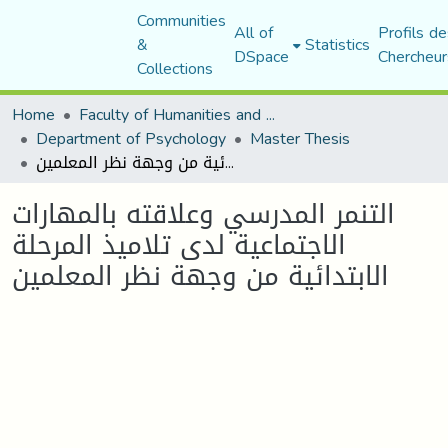
Communities
All of
Profils de
&
Statistics
DSpace
Chercheur
Collections
Home
Faculty of Humanities and Social Sciences
Department of Psychology
Master Thesis
التنمر المدرسي وعلاقته بالمهارات الاجتماعية لدى تلاميذ المرحلة الابتدائية من وجهة نظر المعلمين
التنمر المدرسي وعلاقته بالمهارات
الاجتماعية لدى تلاميذ المرحلة
الابتدائية من وجهة نظر المعلمين