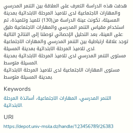
هدفت هذه الدراسة التعرف على العلاقة بين التنمر المدرسي
والمهارات الاجتماعية لدى تلاميذ المرحلة الابتدائية بمدينة
المسيلة، تكونت عينة الدراسة من(130) تلميذ وتلميذة، تم
استخدام مقياس التنمر المدرسي والمهارات الاجتماعية طبق
على العينة، بعد التحليل الإحصائي توصلنا إلى النتائج التالية:
توجد علاقة ارتباطية بين التنمر المدرسي والمهارات الاجتماعية
لدى تلاميذ المرحلة الابتدائية بمدينة المسيلة.
مستوى التنمر المدرسي لدى تلاميذ المرحلة الابتدائية بمدينة
المسيلة متوسط.
مستوى المهارات الاجتماعية لدى تلاميذ المرحلة الابتدائية
بمدينة المسيلة متوسط.
Keywords
التنمر المدرسي، المهارات الاجتماعية، أساتذة المرحلة
الابتدائية.
URI
https://depot.univ-msila.dz/handle/123456789/26383