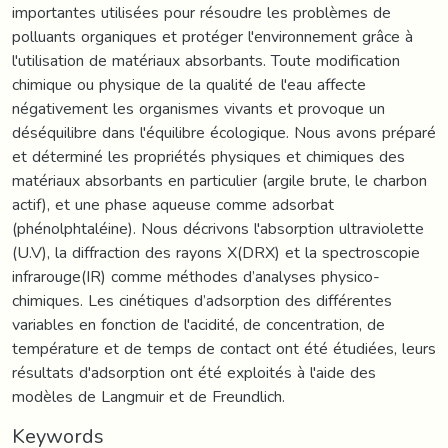
importantes utilisées pour résoudre les problèmes de
polluants organiques et protéger l'environnement grâce à
l'utilisation de matériaux absorbants. Toute modification
chimique ou physique de la qualité de l'eau affecte
négativement les organismes vivants et provoque un
déséquilibre dans l'équilibre écologique. Nous avons préparé
et déterminé les propriétés physiques et chimiques des
matériaux absorbants en particulier (argile brute, le charbon
actif), et une phase aqueuse comme adsorbat
(phénolphtaléine). Nous décrivons l'absorption ultraviolette
(U.V), la diffraction des rayons X(DRX) et la spectroscopie
infrarouge(IR) comme méthodes d’analyses physico-
chimiques. Les cinétiques d’adsorption des différentes
variables en fonction de l'acidité, de concentration, de
température et de temps de contact ont été étudiées, leurs
résultats d'adsorption ont été exploités à l'aide des
modèles de Langmuir et de Freundlich.
Keywords