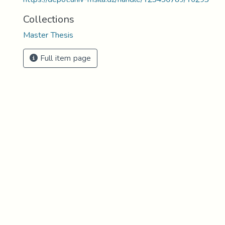
Collections
Master Thesis
Full item page