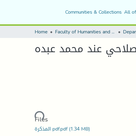
Communities & Collections
All o
Home
Faculty of Humanities and Social Sciences
Depar
صلاحي عند محمد عبده
Loading...
Files
(1.34 MB)
المذكرة pdf.pdf