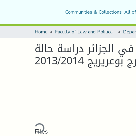
Communities & Collections
All o
Home
Faculty of Law and Political Science
في الجزائر دراسة حالة
ريج 2013/2014
Loading...
Files