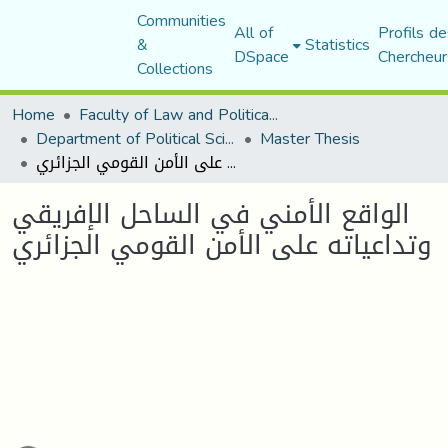
Communities
All of
Profils de
&
Statistics
DSpace
Chercheur
Collections
Home
Faculty of Law and Political Science
Department of Political Sciences
Master Thesis
الواقع الأمني في الساحل الإفريقي وتداعياته على الأمن القومي الجزائري
الواقع الأمني في الساحل الإفريقي
وتداعياته على الأمن القومي الجزائري
ading...