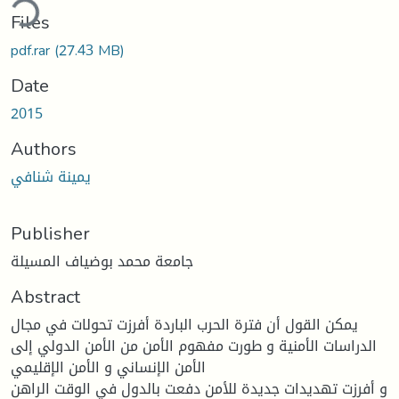
Files
pdf.rar
(27.43 MB)
Date
2015
Authors
يمينة شنافي
Publisher
جامعة محمد بوضياف المسيلة
Abstract
يمكن القول أن فترة الحرب الباردة أفرزت تحولات في مجال
الدراسات الأمنية و طورت مفهوم الأمن من الأمن الدولي إلى
الأمن الإنساني و الأمن الإقليمي
و أفرزت تهديدات جديدة للأمن دفعت بالدول في الوقت الراهن