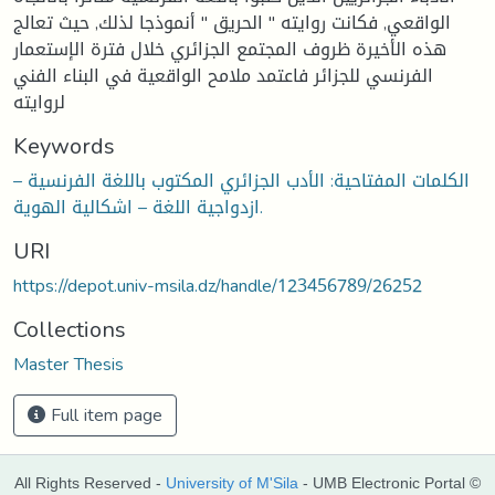
الواقعي, فكانت روايته '' الحريق '' أنموذجا لذلك, حيث تعالج
هذه الأخيرة ظروف المجتمع الجزائري خلال فترة الإستعمار
الفرنسي للجزائر فاعتمد ملامح الواقعية في البناء الفني
لروايته
Keywords
الكلمات المفتاحية: الأدب الجزائري المكتوب باللغة الفرنسية –
ازدواجية اللغة – اشكالية الهوية.
URI
https://depot.univ-msila.dz/handle/123456789/26252
Collections
Master Thesis
Full item page
All Rights Reserved -
University of M'Sila
- UMB Electronic Portal ©