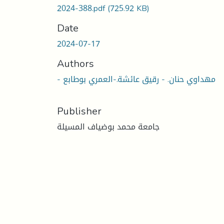
2024-388.pdf
(725.92 KB)
Date
2024-07-17
Authors
- مهداوي حنان. - رقيق عائشة.-العمري بوطابع
Publisher
جامعة محمد بوضياف المسيلة