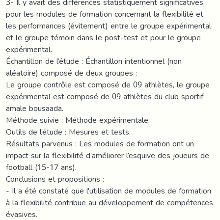
3- Il y avait des différences statistiquement significatives
pour les modules de formation concernant la flexibilité et
les performances (évitement) entre le groupe expérimental
et le groupe témoin dans le post-test et pour le groupe
expérimental.
Échantillon de l’étude : Échantillon intentionnel (non
aléatoire) composé de deux groupes :
Le groupe contrôle est composé de 09 athlètes, le groupe
expérimental est composé de 09 athlètes du club sportif
amale bousaada.
Méthode suivie : Méthode expérimentale.
Outils de l’étude : Mesures et tests.
Résultats parvenus : Les modules de formation ont un
impact sur la flexibilité d’améliorer l’esquive des joueurs de
football (15-17 ans).
Conclusions et propositions :
- Il a été constaté que l'utilisation de modules de formation
à la flexibilité contribue au développement de compétences
évasives.