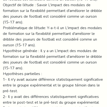
Objectif de l’étude : Savoir L'impact des modules de
formation sur la flexibilité permettant d'améliorer le dribble
des joueurs de football est considéré comme un ourson
(15-17 ans).
Problématique de l’étude: Y-a-t-il un L'impact des modules
de formation sur la flexibilité permettant d'améliorer le
dribble des joueurs de football est considéré comme un
ourson (15-17 ans).
Hypothèse générale : Il y a un L'impact des modules de
formation sur la flexibilité permettant d'améliorer le dribble
des joueurs de football est considéré comme un ourson
(15-17 ans).
Hypothèses partielles :
1- Il n'y avait aucune différence statistiquement significative
entre le groupe expérimental et le groupe témoin dans le
pré-test.
2- Il y avait des différences statistiquement significatives
entre le post-test et le pré-test du groupe expérimental