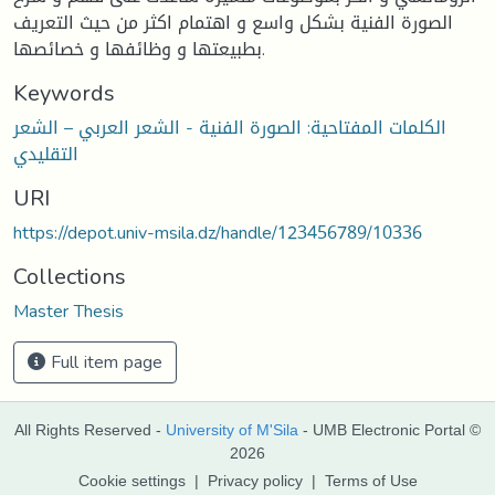
الصورة الفنية بشكل واسع و اهتمام اكثر من حيث التعريف
بطبيعتها و وظائفها و خصائصها.
Keywords
الكلمات المفتاحية: الصورة الفنية - الشعر العربي – الشعر
التقليدي
URI
https://depot.univ-msila.dz/handle/123456789/10336
Collections
Master Thesis
Full item page
All Rights Reserved -
University of M'Sila
- UMB Electronic Portal ©
2026
Cookie settings
|
Privacy policy
|
Terms of Use