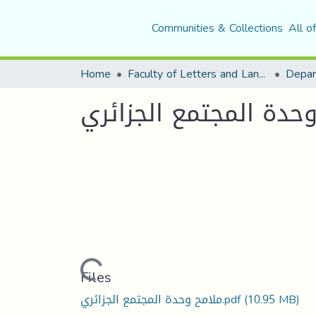
Communities & Collections
All o
Home
Faculty of Letters and Languages
ملامح وحدة المجتمع ا
Loading...
Files
ملامح وحدة المجتمع الجزائري.pdf
(10.95 MB)