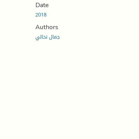
Date
2018
Authors
جمال نحالي