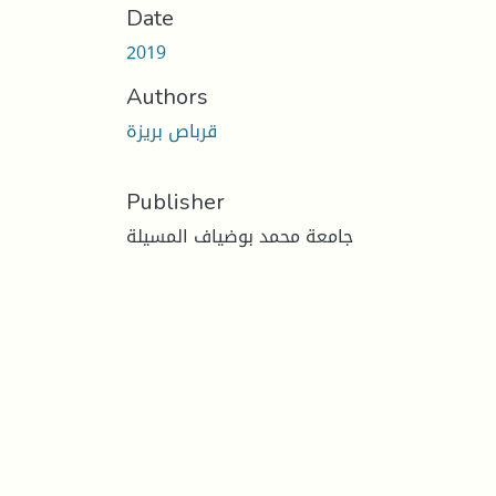
Date
2019
Authors
قرباص بريزة
Publisher
جامعة محمد بوضياف المسيلة