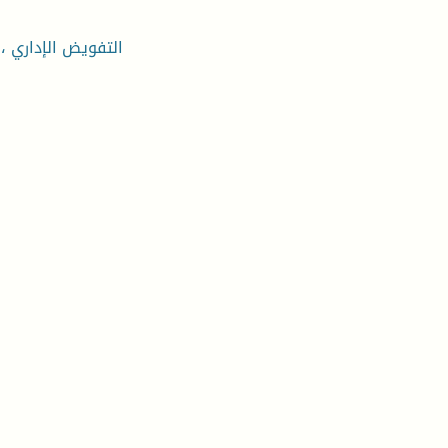
التفويض الإداري ،