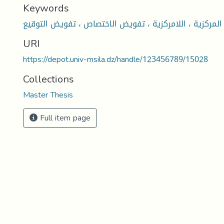
Keywords
 المركزية ، اللامركزية ، تفويض الاختصاص ، تفويض التوقيع
URI
https://depot.univ-msila.dz/handle/123456789/15028
Collections
Master Thesis
Full item page