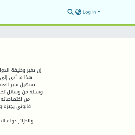
Log In
إن تغير وظيفة الدو
هذا ما أدى إلى
تسهيل سير العمل 
وسيلة من وسائل تحقيق
من اختصاصاته 
قانوني يجيزه و
والجزائر دولة ال