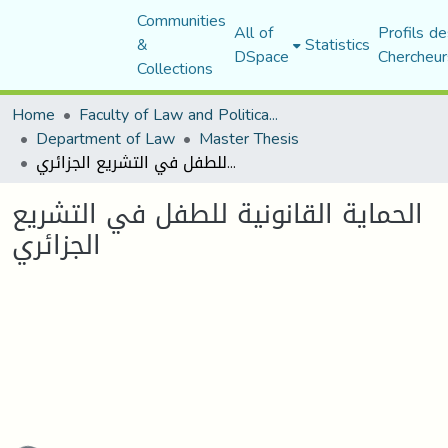
Communities
All of
Profils de
&
Statistics
DSpace
Chercheur
Collections
Home
Faculty of Law and Political Science
Department of Law
Master Thesis
الحماية القانونية للطفل في التشريع الجزائري
الحماية القانونية للطفل في التشريع
الجزائري