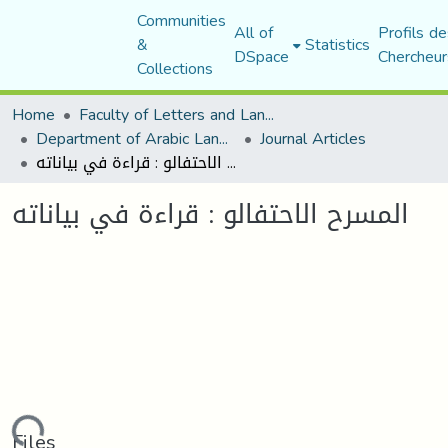
Communities
All of
Profils de
&
Statistics
DSpace
Chercheur
Collections
Home
Faculty of Letters and Languages
Department of Arabic Language and Literature
Journal Articles
المسرح الاحتفالو : قراءة في بياناته
المسرح الاحتفالو : قراءة في بياناته
Files