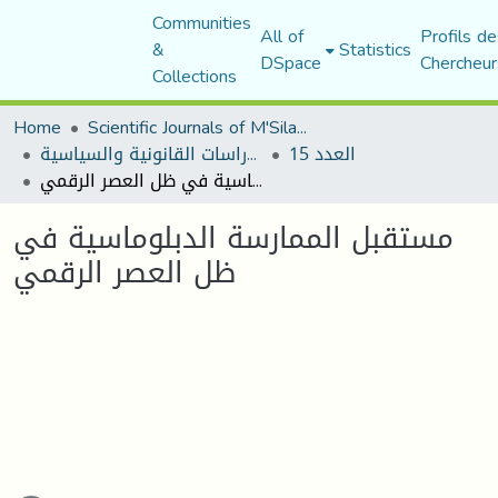
Communities
All of
Profils de
&
Statistics
DSpace
Chercheur
Collections
Home
Scientific Journals of M'Sila University
العدد 15
مجلة الأستاذ الباحث للدراسات القانونية والسياسية
مستقبل الممارسة الدبلوماسية في ظل العصر الرقمي
مستقبل الممارسة الدبلوماسية في
ظل العصر الرقمي