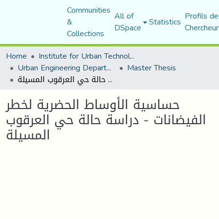
Communities
All of
Profils de
&
Statistics
DSpace
Chercheur
Collections
Home
Institute for Urban Technology Management
Urban Engineering Department
Master Thesis
حساسية الأوساط الحضرية لخطر الفيضانات - دراسة حالة حي العرقوب المسيلة
حساسية الأوساط الحضرية لخطر
الفيضانات - دراسة حالة حي العرقوب
المسيلة