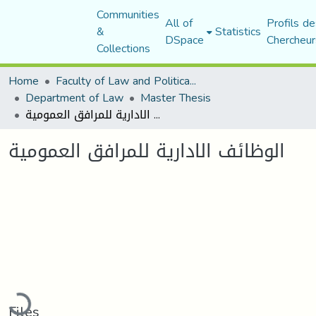
Communities
All of
Profils de
&
Statistics
DSpace
Chercheur
Collections
Home
Faculty of Law and Political Science
Department of Law
Master Thesis
الوظائف الادارية للمرافق العمومية
الوظائف الادارية للمرافق العمومية
Loading...
Files