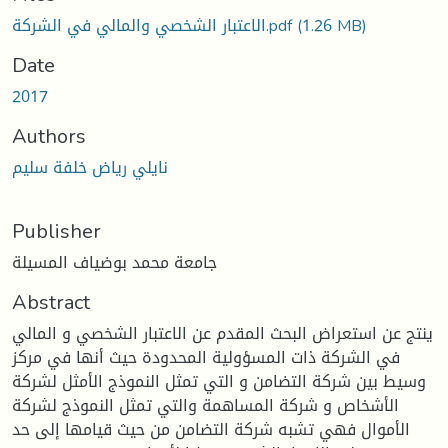
الاعتبار الشخصي والمالي في الشركة.pdf
(1.26 MB)
Date
2017
Authors
نايلي رياض خلفة سليم
Publisher
جامعة محمد بوضياف المسيلة
Abstract
ينتج عن استعراض البحث المقدم عن الاعتبار الشخصي و المالي
في الشركة ذات المسؤولية المحدودة حيث أنها في مركز
وسيط بين شركة التضامن و التي تمثل النموذج الأمثل لشركة
الأشخاص و شركة المساهمة والتي تمثل النموذج لشركة
الأموال فهي تشبه شركة التضامن من حيث قيامها إلى حد