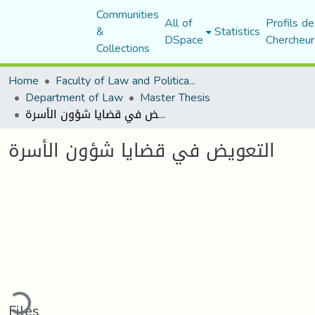
Communities
All of
Profils de
&
Statistics
DSpace
Chercheur
Collections
Home
Faculty of Law and Political Science
Department of Law
Master Thesis
التعويض في قضايا شؤون الأسرة
التعويض في قضايا شؤون الأسرة
ading...
Files