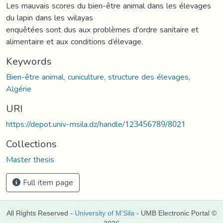
Les mauvais scores du bien-être animal dans les élevages
du lapin dans les wilayas
enquêtées sont dus aux problèmes d'ordre sanitaire et
alimentaire et aux conditions d’élevage.
Keywords
Bien-être animal, cuniculture, structure des élevages,
Algérie
URI
https://depot.univ-msila.dz/handle/123456789/8021
Collections
Master thesis
Full item page
All Rights Reserved -
University of M'Sila
- UMB Electronic Portal ©