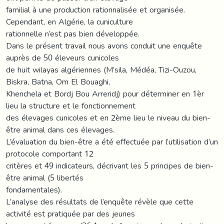
familial à une production rationnalisée et organisée.
Cependant, en Algérie, la cuniculture
rationnelle n’est pas bien développée.
Dans le présent travail nous avons conduit une enquête
auprès de 50 éleveurs cunicoles
de huit wilayas algériennes (M’sila, Médéa, Tizi-Ouzou,
Biskra, Batna, Om El Bouaghi,
Khenchela et Bordj Bou Arreridj) pour déterminer en 1èr
lieu la structure et le fonctionnement
des élevages cunicoles et en 2ème lieu le niveau du bien-
être animal dans ces élevages.
L’évaluation du bien-être a été effectuée par l’utilisation d’un
protocole comportant 12
critères et 49 indicateurs, décrivant les 5 principes de bien-
être animal (5 libertés
fondamentales).
L’analyse des résultats de l’enquête révèle que cette
activité est pratiquée par des jeunes