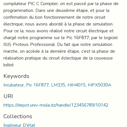
compilateur PIC C Compiler, on est passé par la phase de
programmation. Dans une deuxième étape, et pour la
confirmation du bon fonctionnement de notre circuit
électrique, nous avons abordé à la phase de simulation.
Pour ce la, nous avons réalisé notre circuit électrique et
chargé notre programme sur le Pic 16F877, par le logiciel
ISIS Proteus Professional. Du fait que notre simulation
marche, on accède à la dernière étape, c’est la phase de
réalisation pratique du circuit éclectique de la couveuse
bébé.
Keywords
Incubateur, Pic 16F877, LM335, HIH4015, MPX5030A
URI
https://depot.univ-msila.dz/handle/123456789/10142
Collections
Ingénieur D'état