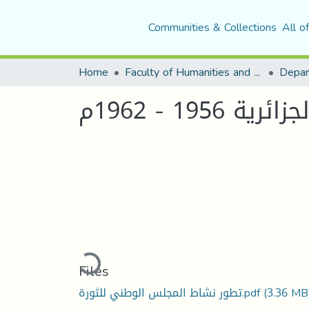
Communities & Collections
All o
Home
Faculty of Humanities and Social Sciences
Depar
1 - 1962م
Loading...
Files
تطور نشاط المجلس الوطني للثورة.pdf
(3.36 MB