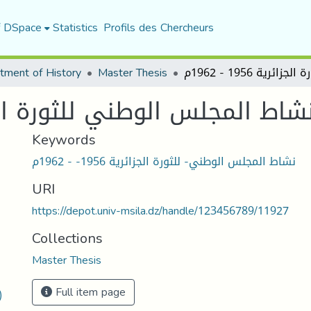
f DSpace
Statistics
Profils des Chercheurs
tment of History
Master Thesis
ط المجلس الوطني للثورة الجزائرية 956
Keywords
نشاط المجلس الوطني- للثورة الجزائرية 1956- - 1962م
URI
https://depot.univ-msila.dz/handle/123456789/11927
Collections
Master Thesis
Full item page
)