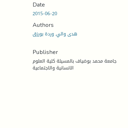
Date
2015-06-20
Authors
هدى والي, وردة بورزق
Publisher
جامعة محمد بوضياف بالمسيلة كلية العلوم
الانسانية والاجتماعية