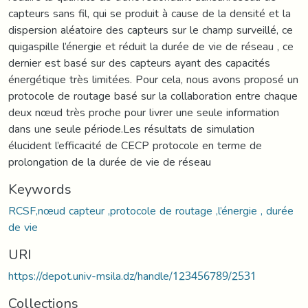
capteurs sans fil, qui se produit à cause de la densité et la
dispersion aléatoire des capteurs sur le champ surveillé, ce
quigaspille l’énergie et réduit la durée de vie de réseau , ce
dernier est basé sur des capteurs ayant des capacités
énergétique très limitées. Pour cela, nous avons proposé un
protocole de routage basé sur la collaboration entre chaque
deux nœud très proche pour livrer une seule information
dans une seule période.Les résultats de simulation
élucident l’efficacité de CECP protocole en terme de
prolongation de la durée de vie de réseau
Keywords
RCSF,nœud capteur ,protocole de routage ,l’énergie , durée
de vie
URI
https://depot.univ-msila.dz/handle/123456789/2531
Collections