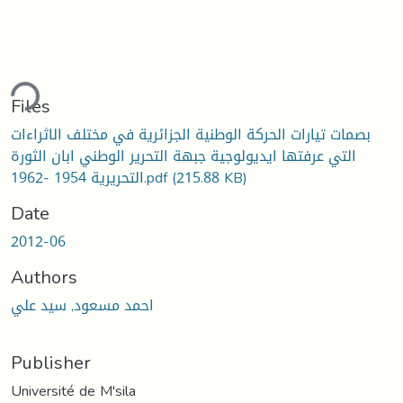
ding...
Files
بصمات تيارات الحركة الوطنية الجزائرية في مختلف الاثراءات
التي عرفتها ايديولوجية جبهة التحرير الوطني ابان الثورة
(215.88 KB)
التحريرية 1954 -1962.pdf
Date
2012-06
Authors
احمد مسعود, سيد علي
Publisher
Université de M'sila