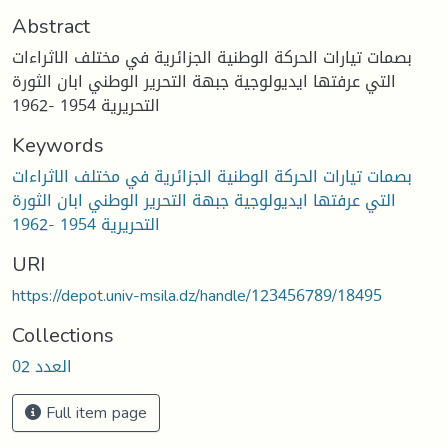
Abstract
بصمات تيارات الحركة الوطنية الجزائرية في مختلف الاثراءات
التي عرفتها ايديولوجية جبهة التحرير الوطني ابان الثورة
التحريرية 1954 -1962
Keywords
بصمات تيارات الحركة الوطنية الجزائرية في مختلف الاثراءات
التي عرفتها ايديولوجية جبهة التحرير الوطني ابان الثورة
التحريرية 1954 -1962
URI
https://depot.univ-msila.dz/handle/123456789/18495
Collections
العدد 02
Full item page