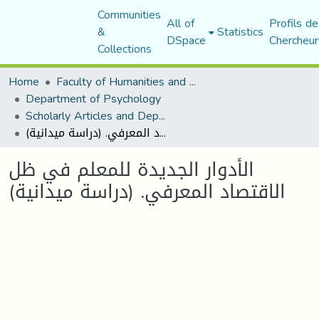
Communities
All of
Profils de
&
Statistics
DSpace
Chercheur
Collections
Home
Faculty of Humanities and Social Sciences
Department of Psychology
Scholarly Articles and Department Publications
الأدوار الجديدة للمعلم في ظل الاقتصاد المعرفي. (دراسة ميدانية)
الأدوار الجديدة للمعلم في ظل
الاقتصاد المعرفي. (دراسة ميدانية)