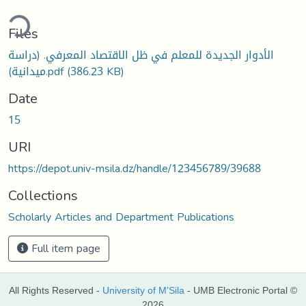
ding...
Files
الأدوار الجديدة للمعلم في ظل الاقتصاد المعرفي. (دراسة
ميدانية).pdf
(386.23 KB)
Date
15
URI
https://depot.univ-msila.dz/handle/123456789/39688
Collections
Scholarly Articles and Department Publications
Full item page
All Rights Reserved -
University of M'Sila
- UMB Electronic Portal ©
2026