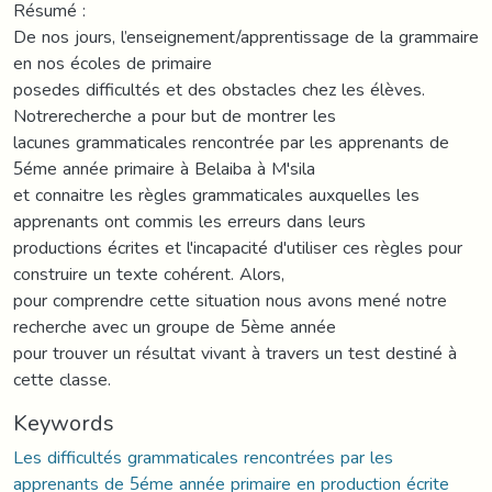
Résumé :
De nos jours, l’enseignement/apprentissage de la grammaire
en nos écoles de primaire
posedes difficultés et des obstacles chez les élèves.
Notrerecherche a pour but de montrer les
lacunes grammaticales rencontrée par les apprenants de
5éme année primaire à Belaiba à M'sila
et connaitre les règles grammaticales auxquelles les
apprenants ont commis les erreurs dans leurs
productions écrites et l'incapacité d'utiliser ces règles pour
construire un texte cohérent. Alors,
pour comprendre cette situation nous avons mené notre
recherche avec un groupe de 5ème année
pour trouver un résultat vivant à travers un test destiné à
cette classe.
Keywords
Les difficultés grammaticales rencontrées par les
apprenants de 5éme année primaire en production écrite