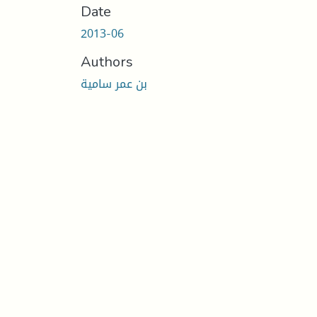
Date
2013-06
Authors
بن عمر سامیة