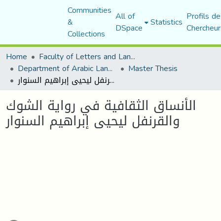
Communities
All of
Profils de
&
Statistics
DSpace
Chercheur
Collections
Home
Faculty of Letters and Languages
Department of Arabic Language and Literature
Master Thesis
الأنساق الثقافية في رواية الشوك والقرنفل ليحيى إبراهيم السنوار
الأنساق الثقافية في رواية الشوك
والقرنفل ليحيى إبراهيم السنوار