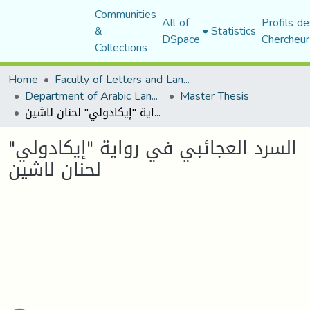
Communities
All of
Profils de
&
Statistics
DSpace
Chercheur
Collections
Home
Faculty of Letters and Languages
Department of Arabic Language and Literature
Master Thesis
السرد العجائبي في رواية "إيكادولي" لحنان لاشين
السرد العجائبي في رواية "إيكادولي"
لحنان لاشين