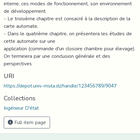
interne, ces modes de fonctionnement, son environnement
de développement.
- Le troisième chapitre est consacré à la description de la
carte automate,
- Dans le quatrième chapitre, on présentera les études de
cette automate sur une
application (commande d'un closoire chambre pour élevage).
On terminera par une conclusion générale et des
perspectives
URI
https://depot.univ-msila.dz/handle/123456789/9047
Collections
Ingénieur D'état
Full item page