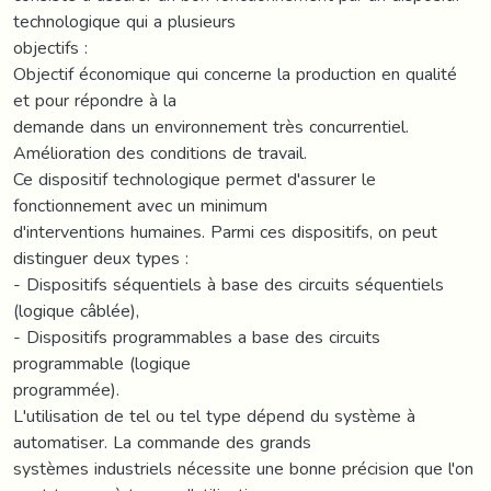
technologique qui a plusieurs
objectifs :
Objectif économique qui concerne la production en qualité
et pour répondre à la
demande dans un environnement très concurrentiel.
Amélioration des conditions de travail.
Ce dispositif technologique permet d'assurer le
fonctionnement avec un minimum
d'interventions humaines. Parmi ces dispositifs, on peut
distinguer deux types :
- Dispositifs séquentiels à base des circuits séquentiels
(logique câblée),
- Dispositifs programmables a base des circuits
programmable (logique
programmée).
L'utilisation de tel ou tel type dépend du système à
automatiser. La commande des grands
systèmes industriels nécessite une bonne précision que l'on