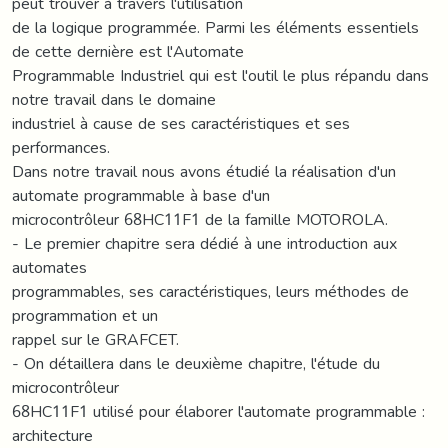
peut trouver à travers l'utilisation
de la logique programmée. Parmi les éléments essentiels
de cette dernière est l'Automate
Programmable Industriel qui est l'outil le plus répandu dans
notre travail dans le domaine
industriel à cause de ses caractéristiques et ses
performances.
Dans notre travail nous avons étudié la réalisation d'un
automate programmable à base d'un
microcontrôleur 68HC11F1 de la famille MOTOROLA.
- Le premier chapitre sera dédié à une introduction aux
automates
programmables, ses caractéristiques, leurs méthodes de
programmation et un
rappel sur le GRAFCET.
- On détaillera dans le deuxième chapitre, l'étude du
microcontrôleur
68HC11F1 utilisé pour élaborer l'automate programmable :
architecture