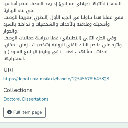
السود ) لكاتبها (جيلالي عمراني) إذ يعد الوصف عنصراأساسيا
في بناء الرواية.
ففي عملنا هذا تناولنا في الجزء الأول (النظري )تعريفا للوصف
وأهميته وعلاقته بالأحداث والشخصيات و تداخله بالسرد
والحوار.
وفي الجزء الثاني (التطبيقي) قمنا بدراسة جماليات الوصف
وأثره على عناصر البناء الفني للرواية (شخصيات ، زمان ، مكان،
احداث ، مشاهد ، لغه.... ) في رواية( اليرابيع السود ) و
استخراجها.
URI
https://depot.univ-msila.dz/handle/123456789/43828
Collections
Doctoral Dissertations
Full item page