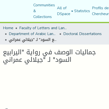
Communities
All of
Profils de
&
Statistics
DSpace
Chercheur
Collections
Home
Faculty of Letters and Languages
Department of Arabic Language and Literature
Doctoral Dissertations
جماليات الوصف في رواية "اليرابيع السود" لـ "جيلالي عمراني
جماليات الوصف في رواية "اليرابيع
السود" لـ "جيلالي عمراني