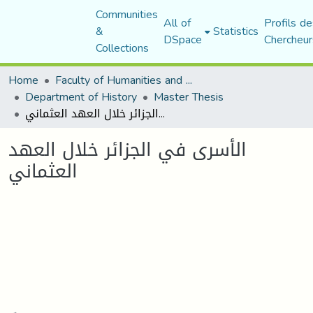
Communities
All of
Profils de
&
Statistics
DSpace
Chercheur
Collections
Home
Faculty of Humanities and Social Sciences
Department of History
Master Thesis
الأسرى في الجزائر خلال العهد العثماني
الأسرى في الجزائر خلال العهد
العثماني